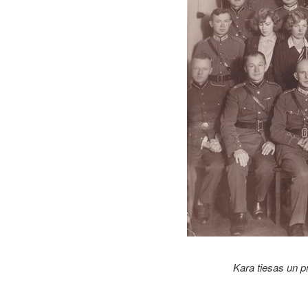
Kara tiesas un p