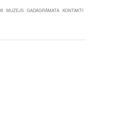
MI
MUZEJS
GADAGRĀMATA
KONTAKTI