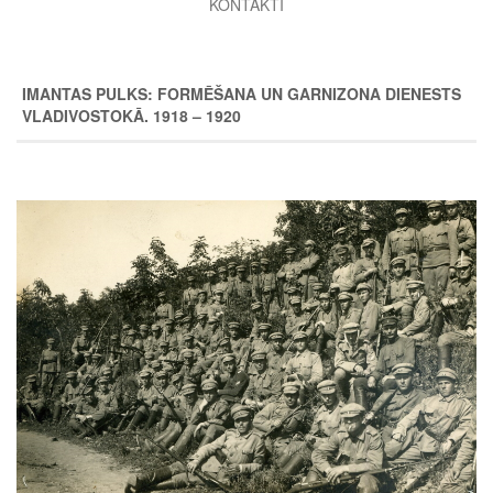
KONTAKTI
IMANTAS PULKS: FORMĒŠANA UN GARNIZONA DIENESTS
VLADIVOSTOKĀ. 1918 – 1920
Image