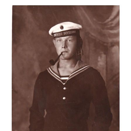
Image