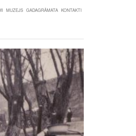
MI
MUZEJS
GADAGRĀMATA
KONTAKTI