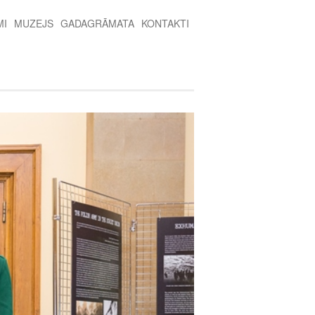
MI
MUZEJS
GADAGRĀMATA
KONTAKTI