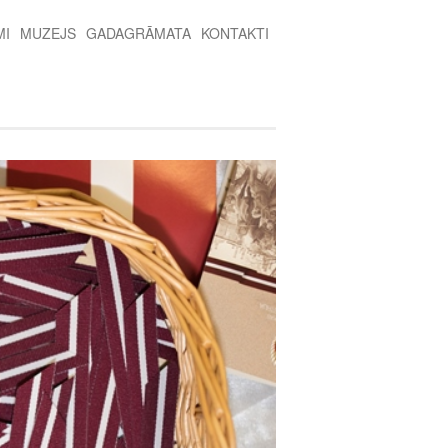
MI
MUZEJS
GADAGRĀMATA
KONTAKTI