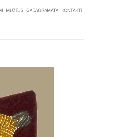
MI
MUZEJS
GADAGRĀMATA
KONTAKTI