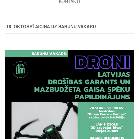
KONTAKTI
16. OKTOBRĪ AICINA UZ SARUNU VAKARU
Image