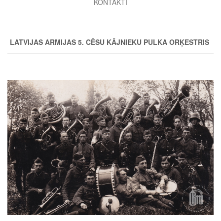
KONTAKTI
LATVIJAS ARMIJAS 5. CĒSU KĀJNIEKU PULKA ORĶESTRIS
Image