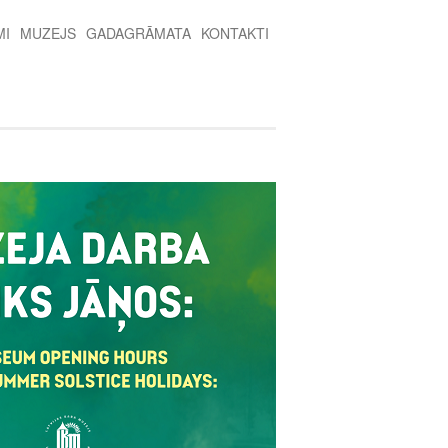
MI
MUZEJS
GADAGRĀMATA
KONTAKTI