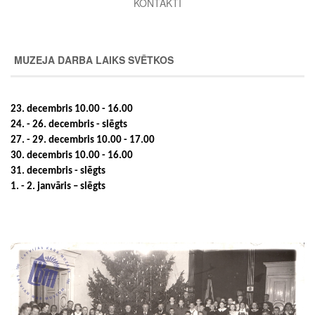
KONTAKTI
MUZEJA DARBA LAIKS SVĒTKOS
23. decembris 10.00 - 16.00
24. - 26. decembris - slēgts
27. - 29. decembris 10.00 - 17.00
30. decembris 10.00 - 16.00
31. decembris - slēgts
1. - 2. janvāris – slēgts
Image