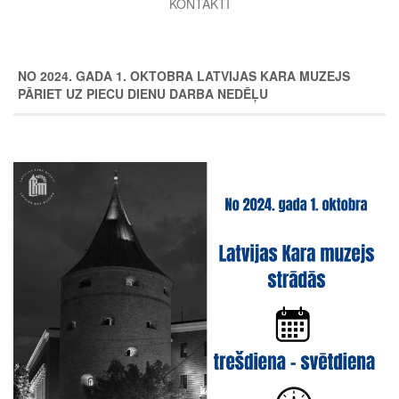
KONTAKTI
NO 2024. GADA 1. OKTOBRA LATVIJAS KARA MUZEJS
PĀRIET UZ PIECU DIENU DARBA NEDĒĻU
Image