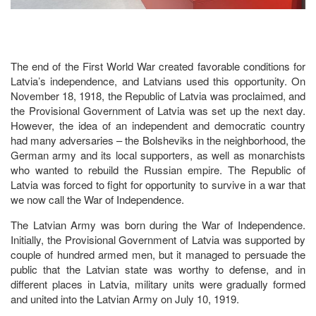
The end of the First World War created favorable conditions for
Latvia’s independence, and Latvians used this opportunity. On
November 18, 1918, the Republic of Latvia was proclaimed, and
the Provisional Government of Latvia was set up the next day.
However, the idea of an independent and democratic country
had many adversaries – the Bolsheviks in the neighborhood, the
German army and its local supporters, as well as monarchists
who wanted to rebuild the Russian empire. The Republic of
Latvia was forced to fight for opportunity to survive in a war that
we now call the War of Independence.
The Latvian Army was born during the War of Independence.
Initially, the Provisional Government of Latvia was supported by
couple of hundred armed men, but it managed to persuade the
public that the Latvian state was worthy to defense, and in
different places in Latvia, military units were gradually formed
and united into the Latvian Army on July 10, 1919.