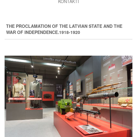
KONTAKTI
THE PROCLAMATION OF THE LATVIAN STATE AND THE
WAR OF INDEPENDENCE.1918-1920
Image