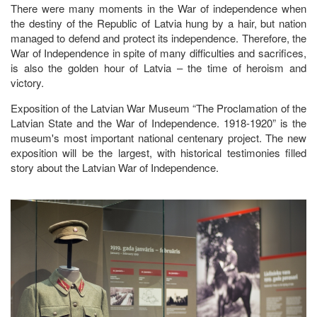
There were many moments in the War of independence when
the destiny of the Republic of Latvia hung by a hair, but nation
managed to defend and protect its independence. Therefore, the
War of Independence in spite of many difficulties and sacrifices,
is also the golden hour of Latvia – the time of heroism and
victory.
Exposition of the Latvian War Museum “The Proclamation of the
Latvian State and the War of Independence. 1918-1920” is the
museum's most important national centenary project. The new
exposition will be the largest, with historical testimonies filled
story about the Latvian War of Independence.
Image