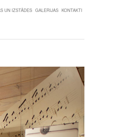
AS UN IZSTĀDES
GALERIJAS
KONTAKTI