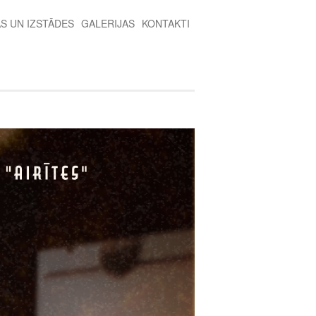
AS UN IZSTĀDES
GALERIJAS
KONTAKTI