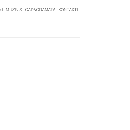
MI
MUZEJS
GADAGRĀMATA
KONTAKTI